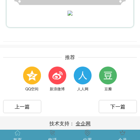
推荐
QQ空间
新浪微博
人人网
豆瓣
上一篇
下一篇
技术支持：
全企网