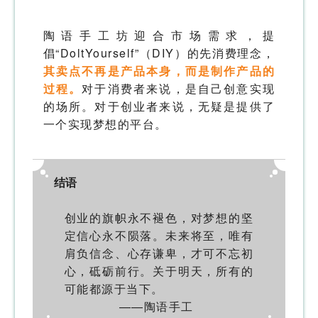
陶语手工坊迎合市场需求，提
倡“DoltYourself”（DIY）的先消费理念，
其卖点不再是产品本身，而是制作产品的
过程。
对于消费者来说，是自己创意实现
的场所。对于创业者来说，无疑是提供了
一个实现梦想的平台。
结语
创业的旗帜永不褪色，对梦想的坚
定信心永不陨落。未来将至，唯有
肩负信念、心存谦卑，才可不忘初
心，砥砺前行。关于明天，所有的
可能都源于当下。
——陶语手工