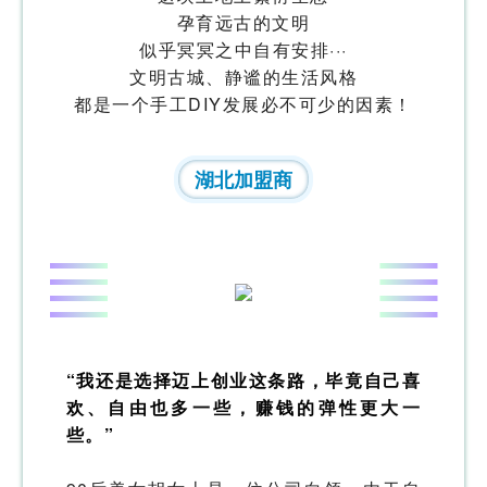
孕育远古的文明
似乎冥冥之中自有安排···
文明古城、静谧的生活风格
都是一个手工DIY发展必不可少的因素！
湖北加盟商
“我还是选择迈上创业这条路，毕竟自己喜
欢、自由也多一些，赚钱的弹性更大一
些。”