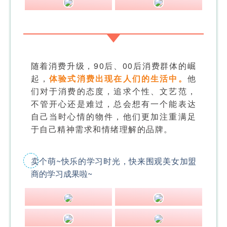
随着消费升级，90后、00后消费群体的崛
起，
体验式消费出现在人们的生活中。
他
们对于消费的态度，追求个性、文艺范，
不管开心还是难过，总会想有一个能表达
自己当时心情的物件，他们更加注重满足
于自己精神需求和情绪理解的品牌。
卖个萌~快乐的学习时光，快来围观美女加盟
商的学习成果啦~