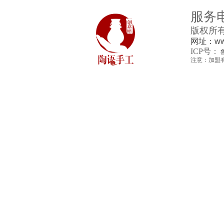
服务
版权所
网址：www
ICP号：
注意：加盟