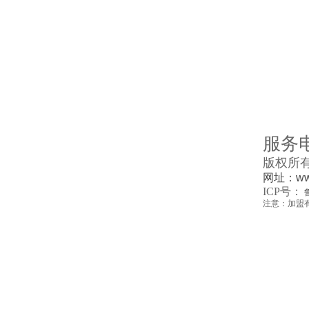
服务
版权所
网址：www
ICP号：
注意：加盟