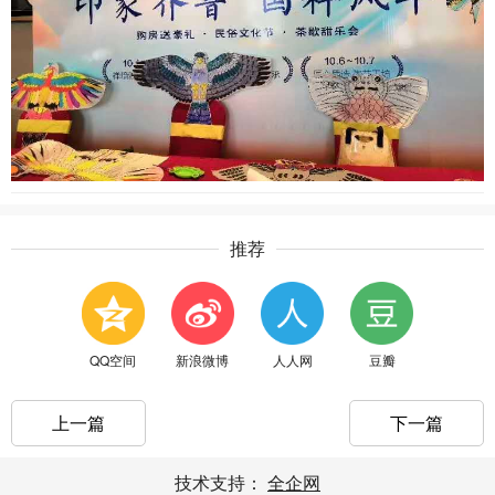
推荐
QQ空间
新浪微博
人人网
豆瓣
上一篇
下一篇
技术支持：
全企网